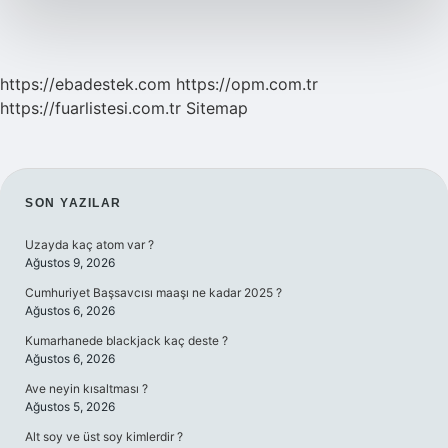
https://ebadestek.com
https://opm.com.tr
https://fuarlistesi.com.tr
Sitemap
SIDEBAR
SON YAZILAR
Uzayda kaç atom var ?
Ağustos 9, 2026
Cumhuriyet Başsavcısı maaşı ne kadar 2025 ?
Ağustos 6, 2026
Kumarhanede blackjack kaç deste ?
Ağustos 6, 2026
Ave neyin kısaltması ?
Ağustos 5, 2026
Alt soy ve üst soy kimlerdir ?