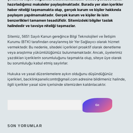
hazırladığımız makaleler paylaşılmaktadır. Burada yer alan içerikler
haber niteliği taşımamakta olup, gerçek kurum ve kişiler hakkında
paylaşım yapılmamaktadır. Gerçek kurum ve kişiler ile isim
benzerlikleri tamamen tesadüfidir. Sitemizdeki bilgiler taslak
halindedir ve tavsiye niteliği taşımazlar.
Sitemiz, 5651 Sayılı Kanun gereğince Bilgi Teknolojileri ve İletişim
Kurumu (BTK) tarafından onaylanmış bir Yer Sağlayıcı olarak hizmet
vermektedir. Bu nedenle, sitedeki içerikleri proaktif olarak denetleme
veya araştırma yükümlülüğümüz bulunmamaktadır. Ancak, üyelerimiz
yazdıkları içeriklerin sorumluluğunu taşımakta olup, siteye üye olarak
bu sorumluluğu kabul etmiş sayılırlar.
Hukuka ve yasal düzenlemelere aykırı olduğunu düşündüğünüz
içerikleri, backlinkpanelicomtr@gmail.com adresine bildirmeniz halinde,
ilgili içerikler yasal süre içerisinde sitemizden kaldırılacaktır.
Arama
SON YORUMLAR