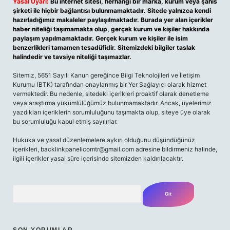
Yasal Uyarı:
Bu internet sitesi, herhangi bir marka, kurum veya şahıs
şirketi ile hiçbir bağlantısı bulunmamaktadır. Sitede yalnızca kendi
hazırladığımız makaleler paylaşılmaktadır. Burada yer alan içerikler
haber niteliği taşımamakta olup, gerçek kurum ve kişiler hakkında
paylaşım yapılmamaktadır. Gerçek kurum ve kişiler ile isim
benzerlikleri tamamen tesadüfidir. Sitemizdeki bilgiler taslak
halindedir ve tavsiye niteliği taşımazlar.
Sitemiz, 5651 Sayılı Kanun gereğince Bilgi Teknolojileri ve İletişim
Kurumu (BTK) tarafından onaylanmış bir Yer Sağlayıcı olarak hizmet
vermektedir. Bu nedenle, sitedeki içerikleri proaktif olarak denetleme
veya araştırma yükümlülüğümüz bulunmamaktadır. Ancak, üyelerimiz
yazdıkları içeriklerin sorumluluğunu taşımakta olup, siteye üye olarak
bu sorumluluğu kabul etmiş sayılırlar.
Hukuka ve yasal düzenlemelere aykırı olduğunu düşündüğünüz
içerikleri, backlinkpanelicomtr@gmail.com adresine bildirmeniz halinde,
ilgili içerikler yasal süre içerisinde sitemizden kaldırılacaktır.
Arama