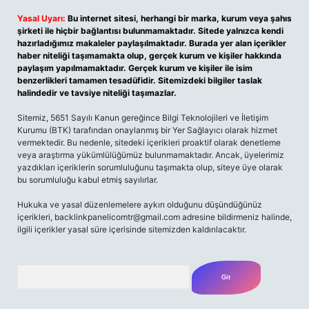
Yasal Uyarı:
Bu internet sitesi, herhangi bir marka, kurum veya şahıs
şirketi ile hiçbir bağlantısı bulunmamaktadır. Sitede yalnızca kendi
hazırladığımız makaleler paylaşılmaktadır. Burada yer alan içerikler
haber niteliği taşımamakta olup, gerçek kurum ve kişiler hakkında
paylaşım yapılmamaktadır. Gerçek kurum ve kişiler ile isim
benzerlikleri tamamen tesadüfidir. Sitemizdeki bilgiler taslak
halindedir ve tavsiye niteliği taşımazlar.
Sitemiz, 5651 Sayılı Kanun gereğince Bilgi Teknolojileri ve İletişim
Kurumu (BTK) tarafından onaylanmış bir Yer Sağlayıcı olarak hizmet
vermektedir. Bu nedenle, sitedeki içerikleri proaktif olarak denetleme
veya araştırma yükümlülüğümüz bulunmamaktadır. Ancak, üyelerimiz
yazdıkları içeriklerin sorumluluğunu taşımakta olup, siteye üye olarak
bu sorumluluğu kabul etmiş sayılırlar.
Hukuka ve yasal düzenlemelere aykırı olduğunu düşündüğünüz
içerikleri, backlinkpanelicomtr@gmail.com adresine bildirmeniz halinde,
ilgili içerikler yasal süre içerisinde sitemizden kaldırılacaktır.
Arama