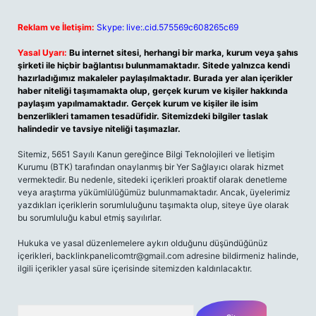
Reklam ve İletişim:
Skype: live:.cid.575569c608265c69
Yasal Uyarı:
Bu internet sitesi, herhangi bir marka, kurum veya şahıs
şirketi ile hiçbir bağlantısı bulunmamaktadır. Sitede yalnızca kendi
hazırladığımız makaleler paylaşılmaktadır. Burada yer alan içerikler
haber niteliği taşımamakta olup, gerçek kurum ve kişiler hakkında
paylaşım yapılmamaktadır. Gerçek kurum ve kişiler ile isim
benzerlikleri tamamen tesadüfidir. Sitemizdeki bilgiler taslak
halindedir ve tavsiye niteliği taşımazlar.
Sitemiz, 5651 Sayılı Kanun gereğince Bilgi Teknolojileri ve İletişim
Kurumu (BTK) tarafından onaylanmış bir Yer Sağlayıcı olarak hizmet
vermektedir. Bu nedenle, sitedeki içerikleri proaktif olarak denetleme
veya araştırma yükümlülüğümüz bulunmamaktadır. Ancak, üyelerimiz
yazdıkları içeriklerin sorumluluğunu taşımakta olup, siteye üye olarak
bu sorumluluğu kabul etmiş sayılırlar.
Hukuka ve yasal düzenlemelere aykırı olduğunu düşündüğünüz
içerikleri, backlinkpanelicomtr@gmail.com adresine bildirmeniz halinde,
ilgili içerikler yasal süre içerisinde sitemizden kaldırılacaktır.
Arama