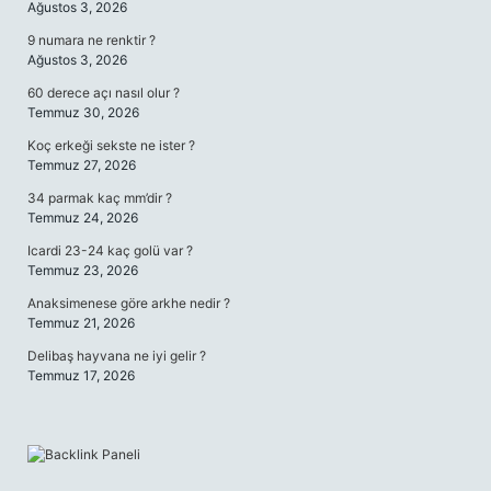
Ağustos 3, 2026
9 numara ne renktir ?
Ağustos 3, 2026
60 derece açı nasıl olur ?
Temmuz 30, 2026
Koç erkeği sekste ne ister ?
Temmuz 27, 2026
34 parmak kaç mm’dir ?
Temmuz 24, 2026
Icardi 23-24 kaç golü var ?
Temmuz 23, 2026
Anaksimenese göre arkhe nedir ?
Temmuz 21, 2026
Delibaş hayvana ne iyi gelir ?
Temmuz 17, 2026