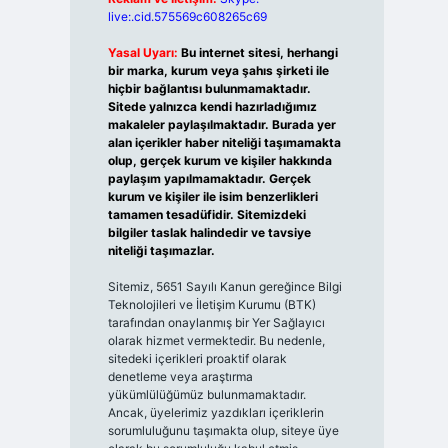
live:.cid.575569c608265c69
Yasal Uyarı:
Bu internet sitesi, herhangi
bir marka, kurum veya şahıs şirketi ile
hiçbir bağlantısı bulunmamaktadır.
Sitede yalnızca kendi hazırladığımız
makaleler paylaşılmaktadır. Burada yer
alan içerikler haber niteliği taşımamakta
olup, gerçek kurum ve kişiler hakkında
paylaşım yapılmamaktadır. Gerçek
kurum ve kişiler ile isim benzerlikleri
tamamen tesadüfidir. Sitemizdeki
bilgiler taslak halindedir ve tavsiye
niteliği taşımazlar.
Sitemiz, 5651 Sayılı Kanun gereğince Bilgi
Teknolojileri ve İletişim Kurumu (BTK)
tarafından onaylanmış bir Yer Sağlayıcı
olarak hizmet vermektedir. Bu nedenle,
sitedeki içerikleri proaktif olarak
denetleme veya araştırma
yükümlülüğümüz bulunmamaktadır.
Ancak, üyelerimiz yazdıkları içeriklerin
sorumluluğunu taşımakta olup, siteye üye