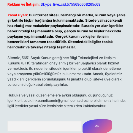
Reklam ve İletişim:
Skype: live:.cid.575569c608265c69
Yasal Uyarı:
Bu internet sitesi, herhangi bir marka, kurum veya şahıs
şirketi ile hiçbir bağlantısı bulunmamaktadır. Sitede yalnızca kendi
hazırladığımız makaleler paylaşılmaktadır. Burada yer alan içerikler
haber niteliği taşımamakta olup, gerçek kurum ve kişiler hakkında
paylaşım yapılmamaktadır. Gerçek kurum ve kişiler ile isim
benzerlikleri tamamen tesadüfidir. Sitemizdeki bilgiler taslak
halindedir ve tavsiye niteliği taşımazlar.
Sitemiz, 5651 Sayılı Kanun gereğince Bilgi Teknolojileri ve İletişim
Kurumu (BTK) tarafından onaylanmış bir Yer Sağlayıcı olarak hizmet
vermektedir. Bu nedenle, sitedeki içerikleri proaktif olarak denetleme
veya araştırma yükümlülüğümüz bulunmamaktadır. Ancak, üyelerimiz
yazdıkları içeriklerin sorumluluğunu taşımakta olup, siteye üye olarak
bu sorumluluğu kabul etmiş sayılırlar.
Hukuka ve yasal düzenlemelere aykırı olduğunu düşündüğünüz
içerikleri, backlinkpanelicomtr@gmail.com adresine bildirmeniz halinde,
ilgili içerikler yasal süre içerisinde sitemizden kaldırılacaktır.
Arama