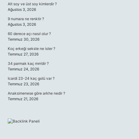
Alt soy ve üst soy kimlerdir ?
Ağustos 3, 2026
9 numara ne renktir ?
Ağustos 3, 2026
60 derece açı nasıl olur ?
Temmuz 30, 2026
Koç erkeği sekste ne ister ?
Temmuz 27, 2026
34 parmak kaç mm’dir ?
Temmuz 24, 2026
Icardi 23-24 kaç golü var ?
Temmuz 23, 2026
Anaksimenese göre arkhe nedir ?
Temmuz 21, 2026