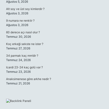
Ağustos 5, 2026
Alt soy ve üst soy kimlerdir ?
Ağustos 3, 2026
9 numara ne renktir ?
Ağustos 3, 2026
60 derece açı nasıl olur ?
Temmuz 30, 2026
Koç erkeği sekste ne ister ?
Temmuz 27, 2026
34 parmak kaç mm’dir ?
Temmuz 24, 2026
Icardi 23-24 kaç golü var ?
Temmuz 23, 2026
Anaksimenese göre arkhe nedir ?
Temmuz 21, 2026