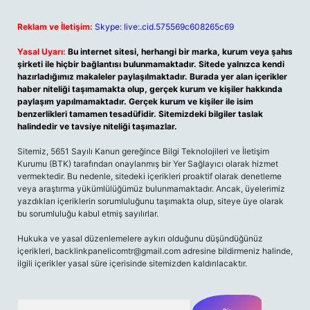
Reklam ve İletişim:
Skype: live:.cid.575569c608265c69
Yasal Uyarı:
Bu internet sitesi, herhangi bir marka, kurum veya şahıs
şirketi ile hiçbir bağlantısı bulunmamaktadır. Sitede yalnızca kendi
hazırladığımız makaleler paylaşılmaktadır. Burada yer alan içerikler
haber niteliği taşımamakta olup, gerçek kurum ve kişiler hakkında
paylaşım yapılmamaktadır. Gerçek kurum ve kişiler ile isim
benzerlikleri tamamen tesadüfidir. Sitemizdeki bilgiler taslak
halindedir ve tavsiye niteliği taşımazlar.
Sitemiz, 5651 Sayılı Kanun gereğince Bilgi Teknolojileri ve İletişim
Kurumu (BTK) tarafından onaylanmış bir Yer Sağlayıcı olarak hizmet
vermektedir. Bu nedenle, sitedeki içerikleri proaktif olarak denetleme
veya araştırma yükümlülüğümüz bulunmamaktadır. Ancak, üyelerimiz
yazdıkları içeriklerin sorumluluğunu taşımakta olup, siteye üye olarak
bu sorumluluğu kabul etmiş sayılırlar.
Hukuka ve yasal düzenlemelere aykırı olduğunu düşündüğünüz
içerikleri, backlinkpanelicomtr@gmail.com adresine bildirmeniz halinde,
ilgili içerikler yasal süre içerisinde sitemizden kaldırılacaktır.
Arama