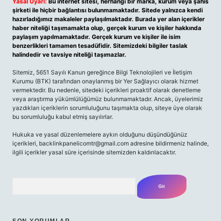
Yasal Uyarı:
Bu internet sitesi, herhangi bir marka, kurum veya şahıs
şirketi ile hiçbir bağlantısı bulunmamaktadır. Sitede yalnızca kendi
hazırladığımız makaleler paylaşılmaktadır. Burada yer alan içerikler
haber niteliği taşımamakta olup, gerçek kurum ve kişiler hakkında
paylaşım yapılmamaktadır. Gerçek kurum ve kişiler ile isim
benzerlikleri tamamen tesadüfidir. Sitemizdeki bilgiler taslak
halindedir ve tavsiye niteliği taşımazlar.
Sitemiz, 5651 Sayılı Kanun gereğince Bilgi Teknolojileri ve İletişim
Kurumu (BTK) tarafından onaylanmış bir Yer Sağlayıcı olarak hizmet
vermektedir. Bu nedenle, sitedeki içerikleri proaktif olarak denetleme
veya araştırma yükümlülüğümüz bulunmamaktadır. Ancak, üyelerimiz
yazdıkları içeriklerin sorumluluğunu taşımakta olup, siteye üye olarak
bu sorumluluğu kabul etmiş sayılırlar.
Hukuka ve yasal düzenlemelere aykırı olduğunu düşündüğünüz
içerikleri, backlinkpanelicomtr@gmail.com adresine bildirmeniz halinde,
ilgili içerikler yasal süre içerisinde sitemizden kaldırılacaktır.
Arama