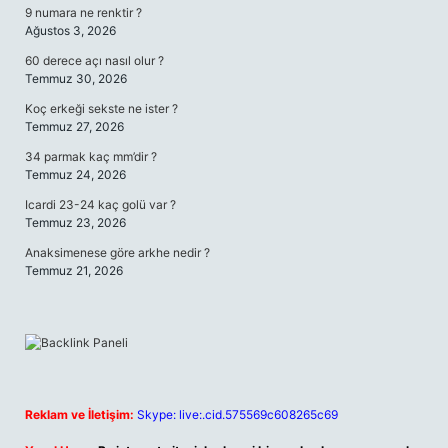
9 numara ne renktir ?
Ağustos 3, 2026
60 derece açı nasıl olur ?
Temmuz 30, 2026
Koç erkeği sekste ne ister ?
Temmuz 27, 2026
34 parmak kaç mm’dir ?
Temmuz 24, 2026
Icardi 23-24 kaç golü var ?
Temmuz 23, 2026
Anaksimenese göre arkhe nedir ?
Temmuz 21, 2026
Reklam ve İletişim:
Skype: live:.cid.575569c608265c69