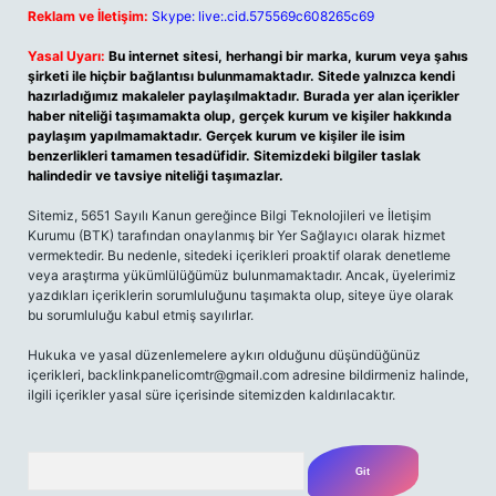
Reklam ve İletişim:
Skype: live:.cid.575569c608265c69
Yasal Uyarı:
Bu internet sitesi, herhangi bir marka, kurum veya şahıs
şirketi ile hiçbir bağlantısı bulunmamaktadır. Sitede yalnızca kendi
hazırladığımız makaleler paylaşılmaktadır. Burada yer alan içerikler
haber niteliği taşımamakta olup, gerçek kurum ve kişiler hakkında
paylaşım yapılmamaktadır. Gerçek kurum ve kişiler ile isim
benzerlikleri tamamen tesadüfidir. Sitemizdeki bilgiler taslak
halindedir ve tavsiye niteliği taşımazlar.
Sitemiz, 5651 Sayılı Kanun gereğince Bilgi Teknolojileri ve İletişim
Kurumu (BTK) tarafından onaylanmış bir Yer Sağlayıcı olarak hizmet
vermektedir. Bu nedenle, sitedeki içerikleri proaktif olarak denetleme
veya araştırma yükümlülüğümüz bulunmamaktadır. Ancak, üyelerimiz
yazdıkları içeriklerin sorumluluğunu taşımakta olup, siteye üye olarak
bu sorumluluğu kabul etmiş sayılırlar.
Hukuka ve yasal düzenlemelere aykırı olduğunu düşündüğünüz
içerikleri, backlinkpanelicomtr@gmail.com adresine bildirmeniz halinde,
ilgili içerikler yasal süre içerisinde sitemizden kaldırılacaktır.
Arama