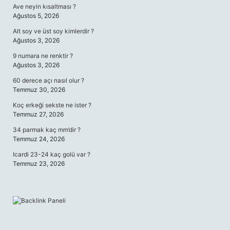
Ave neyin kısaltması ?
Ağustos 5, 2026
Alt soy ve üst soy kimlerdir ?
Ağustos 3, 2026
9 numara ne renktir ?
Ağustos 3, 2026
60 derece açı nasıl olur ?
Temmuz 30, 2026
Koç erkeği sekste ne ister ?
Temmuz 27, 2026
34 parmak kaç mm’dir ?
Temmuz 24, 2026
Icardi 23-24 kaç golü var ?
Temmuz 23, 2026