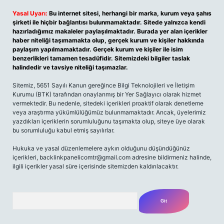
Yasal Uyarı:
Bu internet sitesi, herhangi bir marka, kurum veya şahıs
şirketi ile hiçbir bağlantısı bulunmamaktadır. Sitede yalnızca kendi
hazırladığımız makaleler paylaşılmaktadır. Burada yer alan içerikler
haber niteliği taşımamakta olup, gerçek kurum ve kişiler hakkında
paylaşım yapılmamaktadır. Gerçek kurum ve kişiler ile isim
benzerlikleri tamamen tesadüfidir. Sitemizdeki bilgiler taslak
halindedir ve tavsiye niteliği taşımazlar.
Sitemiz, 5651 Sayılı Kanun gereğince Bilgi Teknolojileri ve İletişim
Kurumu (BTK) tarafından onaylanmış bir Yer Sağlayıcı olarak hizmet
vermektedir. Bu nedenle, sitedeki içerikleri proaktif olarak denetleme
veya araştırma yükümlülüğümüz bulunmamaktadır. Ancak, üyelerimiz
yazdıkları içeriklerin sorumluluğunu taşımakta olup, siteye üye olarak
bu sorumluluğu kabul etmiş sayılırlar.
Hukuka ve yasal düzenlemelere aykırı olduğunu düşündüğünüz
içerikleri, backlinkpanelicomtr@gmail.com adresine bildirmeniz halinde,
ilgili içerikler yasal süre içerisinde sitemizden kaldırılacaktır.
Arama