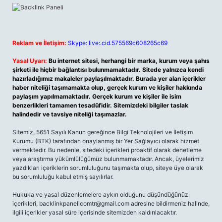
Reklam ve İletişim:
Skype: live:.cid.575569c608265c69
Yasal Uyarı:
Bu internet sitesi, herhangi bir marka, kurum veya şahıs
şirketi ile hiçbir bağlantısı bulunmamaktadır. Sitede yalnızca kendi
hazırladığımız makaleler paylaşılmaktadır. Burada yer alan içerikler
haber niteliği taşımamakta olup, gerçek kurum ve kişiler hakkında
paylaşım yapılmamaktadır. Gerçek kurum ve kişiler ile isim
benzerlikleri tamamen tesadüfidir. Sitemizdeki bilgiler taslak
halindedir ve tavsiye niteliği taşımazlar.
Sitemiz, 5651 Sayılı Kanun gereğince Bilgi Teknolojileri ve İletişim
Kurumu (BTK) tarafından onaylanmış bir Yer Sağlayıcı olarak hizmet
vermektedir. Bu nedenle, sitedeki içerikleri proaktif olarak denetleme
veya araştırma yükümlülüğümüz bulunmamaktadır. Ancak, üyelerimiz
yazdıkları içeriklerin sorumluluğunu taşımakta olup, siteye üye olarak
bu sorumluluğu kabul etmiş sayılırlar.
Hukuka ve yasal düzenlemelere aykırı olduğunu düşündüğünüz
içerikleri, backlinkpanelicomtr@gmail.com adresine bildirmeniz halinde,
ilgili içerikler yasal süre içerisinde sitemizden kaldırılacaktır.