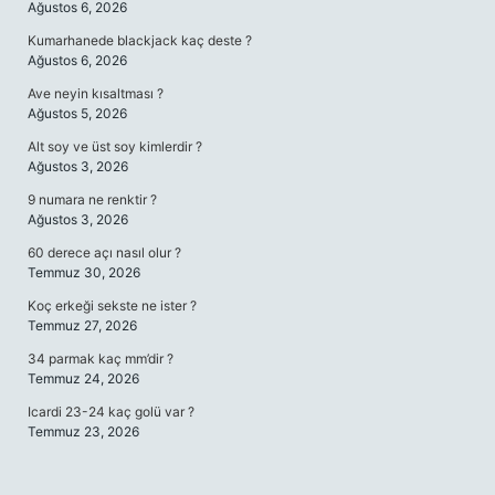
Ağustos 6, 2026
Kumarhanede blackjack kaç deste ?
Ağustos 6, 2026
Ave neyin kısaltması ?
Ağustos 5, 2026
Alt soy ve üst soy kimlerdir ?
Ağustos 3, 2026
9 numara ne renktir ?
Ağustos 3, 2026
60 derece açı nasıl olur ?
Temmuz 30, 2026
Koç erkeği sekste ne ister ?
Temmuz 27, 2026
34 parmak kaç mm’dir ?
Temmuz 24, 2026
Icardi 23-24 kaç golü var ?
Temmuz 23, 2026