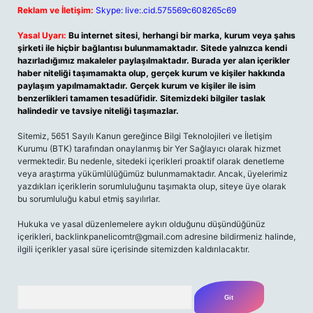
Reklam ve İletişim:
Skype: live:.cid.575569c608265c69
Yasal Uyarı:
Bu internet sitesi, herhangi bir marka, kurum veya şahıs
şirketi ile hiçbir bağlantısı bulunmamaktadır. Sitede yalnızca kendi
hazırladığımız makaleler paylaşılmaktadır. Burada yer alan içerikler
haber niteliği taşımamakta olup, gerçek kurum ve kişiler hakkında
paylaşım yapılmamaktadır. Gerçek kurum ve kişiler ile isim
benzerlikleri tamamen tesadüfidir. Sitemizdeki bilgiler taslak
halindedir ve tavsiye niteliği taşımazlar.
Sitemiz, 5651 Sayılı Kanun gereğince Bilgi Teknolojileri ve İletişim
Kurumu (BTK) tarafından onaylanmış bir Yer Sağlayıcı olarak hizmet
vermektedir. Bu nedenle, sitedeki içerikleri proaktif olarak denetleme
veya araştırma yükümlülüğümüz bulunmamaktadır. Ancak, üyelerimiz
yazdıkları içeriklerin sorumluluğunu taşımakta olup, siteye üye olarak
bu sorumluluğu kabul etmiş sayılırlar.
Hukuka ve yasal düzenlemelere aykırı olduğunu düşündüğünüz
içerikleri, backlinkpanelicomtr@gmail.com adresine bildirmeniz halinde,
ilgili içerikler yasal süre içerisinde sitemizden kaldırılacaktır.
Arama