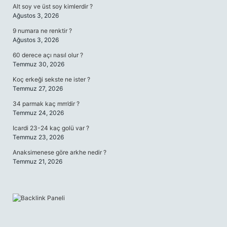
Alt soy ve üst soy kimlerdir ?
Ağustos 3, 2026
9 numara ne renktir ?
Ağustos 3, 2026
60 derece açı nasıl olur ?
Temmuz 30, 2026
Koç erkeği sekste ne ister ?
Temmuz 27, 2026
34 parmak kaç mm’dir ?
Temmuz 24, 2026
Icardi 23-24 kaç golü var ?
Temmuz 23, 2026
Anaksimenese göre arkhe nedir ?
Temmuz 21, 2026