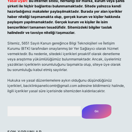
Yasal Uyarı:
Bu internet sitesi, herhangi bir marka, kurum veya şahıs
şirketi ile hiçbir bağlantısı bulunmamaktadır. Sitede yalnızca kendi
hazırladığımız makaleler paylaşılmaktadır. Burada yer alan içerikler
haber niteliği taşımamakta olup, gerçek kurum ve kişiler hakkında
paylaşım yapılmamaktadır. Gerçek kurum ve kişiler ile isim
benzerlikleri tamamen tesadüfidir. Sitemizdeki bilgiler taslak
halindedir ve tavsiye niteliği taşımazlar.
Sitemiz, 5651 Sayılı Kanun gereğince Bilgi Teknolojileri ve İletişim
Kurumu (BTK) tarafından onaylanmış bir Yer Sağlayıcı olarak hizmet
vermektedir. Bu nedenle, sitedeki içerikleri proaktif olarak denetleme
veya araştırma yükümlülüğümüz bulunmamaktadır. Ancak, üyelerimiz
yazdıkları içeriklerin sorumluluğunu taşımakta olup, siteye üye olarak
bu sorumluluğu kabul etmiş sayılırlar.
Hukuka ve yasal düzenlemelere aykırı olduğunu düşündüğünüz
içerikleri, backlinkpanelicomtr@gmail.com adresine bildirmeniz halinde,
ilgili içerikler yasal süre içerisinde sitemizden kaldırılacaktır.
Arama