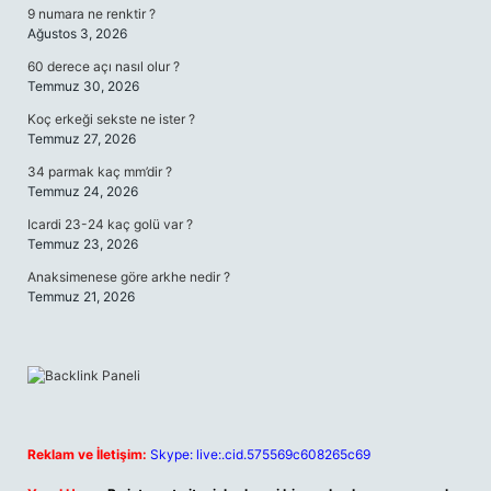
9 numara ne renktir ?
Ağustos 3, 2026
60 derece açı nasıl olur ?
Temmuz 30, 2026
Koç erkeği sekste ne ister ?
Temmuz 27, 2026
34 parmak kaç mm’dir ?
Temmuz 24, 2026
Icardi 23-24 kaç golü var ?
Temmuz 23, 2026
Anaksimenese göre arkhe nedir ?
Temmuz 21, 2026
Reklam ve İletişim:
Skype: live:.cid.575569c608265c69