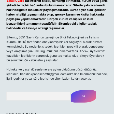
Yasal Uyarı:
Bu internet sitesi, herhangi bir marka, kurum veya şahıs
şirketi ile hiçbir bağlantısı bulunmamaktadır. Sitede yalnızca kendi
hazırladığımız makaleler paylaşılmaktadır. Burada yer alan içerikler
haber niteliği taşımamakta olup, gerçek kurum ve kişiler hakkında
paylaşım yapılmamaktadır. Gerçek kurum ve kişiler ile isim
benzerlikleri tamamen tesadüfidir. Sitemizdeki bilgiler taslak
halindedir ve tavsiye niteliği taşımazlar.
Sitemiz, 5651 Sayılı Kanun gereğince Bilgi Teknolojileri ve İletişim
Kurumu (BTK) tarafından onaylanmış bir Yer Sağlayıcı olarak hizmet
vermektedir. Bu nedenle, sitedeki içerikleri proaktif olarak denetleme
veya araştırma yükümlülüğümüz bulunmamaktadır. Ancak, üyelerimiz
yazdıkları içeriklerin sorumluluğunu taşımakta olup, siteye üye olarak
bu sorumluluğu kabul etmiş sayılırlar.
Hukuka ve yasal düzenlemelere aykırı olduğunu düşündüğünüz
içerikleri, backlinkpanelicomtr@gmail.com adresine bildirmeniz halinde,
ilgili içerikler yasal süre içerisinde sitemizden kaldırılacaktır.
Arama