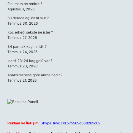
9 numara ne renktir ?
Ağustos 3, 2026
60 derece açı nasıl olur ?
Temmuz 30, 2026
Koç erkeği sekste ne ister ?
Temmuz 27, 2026
34 parmak kaç mm’dir ?
Temmuz 24, 2026
Icardi 23-24 kaç golü var ?
Temmuz 23, 2026
Anaksimenese göre arkhe nedir ?
Temmuz 21, 2026
Reklam ve İletişim:
Skype: live:.cid.575569c608265c69