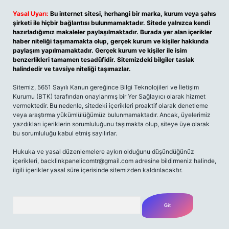
Yasal Uyarı:
Bu internet sitesi, herhangi bir marka, kurum veya şahıs
şirketi ile hiçbir bağlantısı bulunmamaktadır. Sitede yalnızca kendi
hazırladığımız makaleler paylaşılmaktadır. Burada yer alan içerikler
haber niteliği taşımamakta olup, gerçek kurum ve kişiler hakkında
paylaşım yapılmamaktadır. Gerçek kurum ve kişiler ile isim
benzerlikleri tamamen tesadüfidir. Sitemizdeki bilgiler taslak
halindedir ve tavsiye niteliği taşımazlar.
Sitemiz, 5651 Sayılı Kanun gereğince Bilgi Teknolojileri ve İletişim
Kurumu (BTK) tarafından onaylanmış bir Yer Sağlayıcı olarak hizmet
vermektedir. Bu nedenle, sitedeki içerikleri proaktif olarak denetleme
veya araştırma yükümlülüğümüz bulunmamaktadır. Ancak, üyelerimiz
yazdıkları içeriklerin sorumluluğunu taşımakta olup, siteye üye olarak
bu sorumluluğu kabul etmiş sayılırlar.
Hukuka ve yasal düzenlemelere aykırı olduğunu düşündüğünüz
içerikleri, backlinkpanelicomtr@gmail.com adresine bildirmeniz halinde,
ilgili içerikler yasal süre içerisinde sitemizden kaldırılacaktır.
Arama