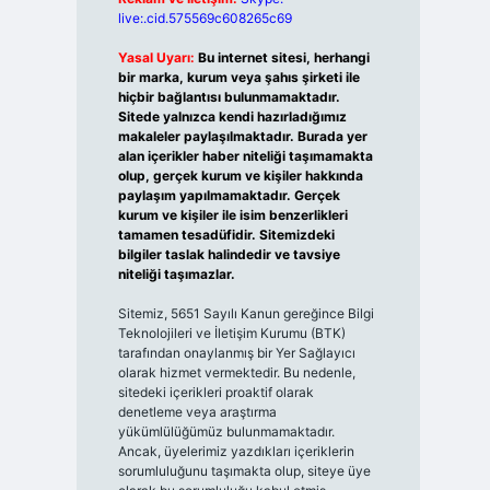
live:.cid.575569c608265c69
Yasal Uyarı:
Bu internet sitesi, herhangi
bir marka, kurum veya şahıs şirketi ile
hiçbir bağlantısı bulunmamaktadır.
Sitede yalnızca kendi hazırladığımız
makaleler paylaşılmaktadır. Burada yer
alan içerikler haber niteliği taşımamakta
olup, gerçek kurum ve kişiler hakkında
paylaşım yapılmamaktadır. Gerçek
kurum ve kişiler ile isim benzerlikleri
tamamen tesadüfidir. Sitemizdeki
bilgiler taslak halindedir ve tavsiye
niteliği taşımazlar.
Sitemiz, 5651 Sayılı Kanun gereğince Bilgi
Teknolojileri ve İletişim Kurumu (BTK)
tarafından onaylanmış bir Yer Sağlayıcı
olarak hizmet vermektedir. Bu nedenle,
sitedeki içerikleri proaktif olarak
denetleme veya araştırma
yükümlülüğümüz bulunmamaktadır.
Ancak, üyelerimiz yazdıkları içeriklerin
sorumluluğunu taşımakta olup, siteye üye