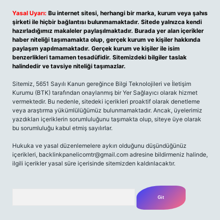
Yasal Uyarı:
Bu internet sitesi, herhangi bir marka, kurum veya şahıs
şirketi ile hiçbir bağlantısı bulunmamaktadır. Sitede yalnızca kendi
hazırladığımız makaleler paylaşılmaktadır. Burada yer alan içerikler
haber niteliği taşımamakta olup, gerçek kurum ve kişiler hakkında
paylaşım yapılmamaktadır. Gerçek kurum ve kişiler ile isim
benzerlikleri tamamen tesadüfidir. Sitemizdeki bilgiler taslak
halindedir ve tavsiye niteliği taşımazlar.
Sitemiz, 5651 Sayılı Kanun gereğince Bilgi Teknolojileri ve İletişim
Kurumu (BTK) tarafından onaylanmış bir Yer Sağlayıcı olarak hizmet
vermektedir. Bu nedenle, sitedeki içerikleri proaktif olarak denetleme
veya araştırma yükümlülüğümüz bulunmamaktadır. Ancak, üyelerimiz
yazdıkları içeriklerin sorumluluğunu taşımakta olup, siteye üye olarak
bu sorumluluğu kabul etmiş sayılırlar.
Hukuka ve yasal düzenlemelere aykırı olduğunu düşündüğünüz
içerikleri, backlinkpanelicomtr@gmail.com adresine bildirmeniz halinde,
ilgili içerikler yasal süre içerisinde sitemizden kaldırılacaktır.
Arama