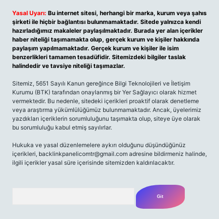
Yasal Uyarı:
Bu internet sitesi, herhangi bir marka, kurum veya şahıs
şirketi ile hiçbir bağlantısı bulunmamaktadır. Sitede yalnızca kendi
hazırladığımız makaleler paylaşılmaktadır. Burada yer alan içerikler
haber niteliği taşımamakta olup, gerçek kurum ve kişiler hakkında
paylaşım yapılmamaktadır. Gerçek kurum ve kişiler ile isim
benzerlikleri tamamen tesadüfidir. Sitemizdeki bilgiler taslak
halindedir ve tavsiye niteliği taşımazlar.
Sitemiz, 5651 Sayılı Kanun gereğince Bilgi Teknolojileri ve İletişim
Kurumu (BTK) tarafından onaylanmış bir Yer Sağlayıcı olarak hizmet
vermektedir. Bu nedenle, sitedeki içerikleri proaktif olarak denetleme
veya araştırma yükümlülüğümüz bulunmamaktadır. Ancak, üyelerimiz
yazdıkları içeriklerin sorumluluğunu taşımakta olup, siteye üye olarak
bu sorumluluğu kabul etmiş sayılırlar.
Hukuka ve yasal düzenlemelere aykırı olduğunu düşündüğünüz
içerikleri, backlinkpanelicomtr@gmail.com adresine bildirmeniz halinde,
ilgili içerikler yasal süre içerisinde sitemizden kaldırılacaktır.
Arama