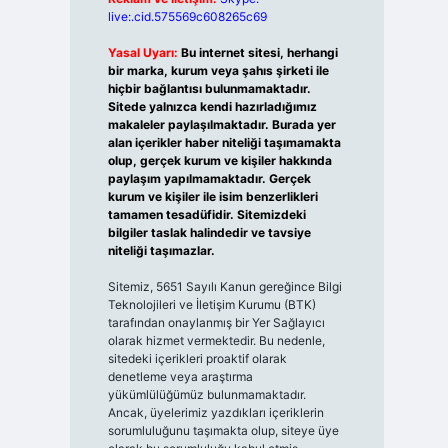
live:.cid.575569c608265c69
Yasal Uyarı:
Bu internet sitesi, herhangi
bir marka, kurum veya şahıs şirketi ile
hiçbir bağlantısı bulunmamaktadır.
Sitede yalnızca kendi hazırladığımız
makaleler paylaşılmaktadır. Burada yer
alan içerikler haber niteliği taşımamakta
olup, gerçek kurum ve kişiler hakkında
paylaşım yapılmamaktadır. Gerçek
kurum ve kişiler ile isim benzerlikleri
tamamen tesadüfidir. Sitemizdeki
bilgiler taslak halindedir ve tavsiye
niteliği taşımazlar.
Sitemiz, 5651 Sayılı Kanun gereğince Bilgi
Teknolojileri ve İletişim Kurumu (BTK)
tarafından onaylanmış bir Yer Sağlayıcı
olarak hizmet vermektedir. Bu nedenle,
sitedeki içerikleri proaktif olarak
denetleme veya araştırma
yükümlülüğümüz bulunmamaktadır.
Ancak, üyelerimiz yazdıkları içeriklerin
sorumluluğunu taşımakta olup, siteye üye