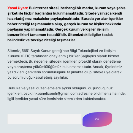
Yasal Uyarı:
Bu internet sitesi, herhangi bir marka, kurum veya şahıs
şirketi ile hiçbir bağlantısı bulunmamaktadır. Sitede yalnızca kendi
hazırladığımız makaleler paylaşılmaktadır. Burada yer alan içerikler
haber niteliği taşımamakta olup, gerçek kurum ve kişiler hakkında
paylaşım yapılmamaktadır. Gerçek kurum ve kişiler ile isim
benzerlikleri tamamen tesadüfidir. Sitemizdeki bilgiler taslak
halindedir ve tavsiye niteliği taşımazlar.
Sitemiz, 5651 Sayılı Kanun gereğince Bilgi Teknolojileri ve İletişim
Kurumu (BTK) tarafından onaylanmış bir Yer Sağlayıcı olarak hizmet
vermektedir. Bu nedenle, sitedeki içerikleri proaktif olarak denetleme
veya araştırma yükümlülüğümüz bulunmamaktadır. Ancak, üyelerimiz
yazdıkları içeriklerin sorumluluğunu taşımakta olup, siteye üye olarak
bu sorumluluğu kabul etmiş sayılırlar.
Hukuka ve yasal düzenlemelere aykırı olduğunu düşündüğünüz
içerikleri, backlinkpanelicomtr@gmail.com adresine bildirmeniz halinde,
ilgili içerikler yasal süre içerisinde sitemizden kaldırılacaktır.
Arama