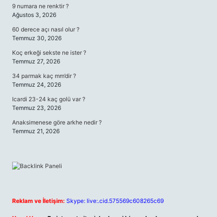
9 numara ne renktir ?
Ağustos 3, 2026
60 derece açı nasıl olur ?
Temmuz 30, 2026
Koç erkeği sekste ne ister ?
Temmuz 27, 2026
34 parmak kaç mm’dir ?
Temmuz 24, 2026
Icardi 23-24 kaç golü var ?
Temmuz 23, 2026
Anaksimenese göre arkhe nedir ?
Temmuz 21, 2026
Reklam ve İletişim:
Skype: live:.cid.575569c608265c69