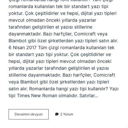
romanlarda kullanılan tek bir standart yazı tipi
yoktur. Çok çeşitlidirler ve hepsi, dijital yazı tipleri
mevcut olmadan önceki yıllarda yazarlar
tarafından geliştirilen el yazısı stillerine
dayanmaktadır. Bazı harfçiler, Comicraft veya
Blambot gibi özel şirketlerden yazı tipleri satın alır.
6 Nisan 2017 Tüm çizgi romanlarda kullanılan tek
bir standart yazı tipi yoktur. Çok çeşitlidirler ve
hepsi, dijital yazı tipleri mevcut olmadan önceki
yıllarda yazarlar tarafından geliştirilen el yazısı
stillerine dayanmaktadır. Bazı harfçiler, Comicraft
veya Blambot gibi özel şirketlerden yazı tipleri
satın alır. Romanlarda hangi yazı tipi kullanılır? Yazı
tipi Times New Roman olmalıdır. Satırlar…
Çizgi
Devamını okuyun
2 Yorum
Romanlarda
Hangi