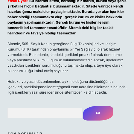
Yasal Uyarı:
Bu internet sitesi, herhangi bir marka, kurum veya şahıs
şirketi ile hiçbir bağlantısı bulunmamaktadır. Sitede yalnızca kendi
hazırladığımız makaleler paylaşılmaktadır. Burada yer alan içerikler
haber niteliği taşımamakta olup, gerçek kurum ve kişiler hakkında
paylaşım yapılmamaktadır. Gerçek kurum ve kişiler ile isim
benzerlikleri tamamen tesadüfidir. Sitemizdeki bilgiler taslak
halindedir ve tavsiye niteliği taşımazlar.
Sitemiz, 5651 Sayılı Kanun gereğince Bilgi Teknolojileri ve İletişim
Kurumu (BTK) tarafından onaylanmış bir Yer Sağlayıcı olarak hizmet
vermektedir. Bu nedenle, sitedeki içerikleri proaktif olarak denetleme
veya araştırma yükümlülüğümüz bulunmamaktadır. Ancak, üyelerimiz
yazdıkları içeriklerin sorumluluğunu taşımakta olup, siteye üye olarak
bu sorumluluğu kabul etmiş sayılırlar.
Hukuka ve yasal düzenlemelere aykırı olduğunu düşündüğünüz
içerikleri, backlinkpanelicomtr@gmail.com adresine bildirmeniz halinde,
ilgili içerikler yasal süre içerisinde sitemizden kaldırılacaktır.
Arama