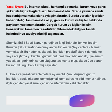
Yasal Uyarı:
Bu internet sitesi, herhangi bir marka, kurum veya şahıs
şirketi ile hiçbir bağlantısı bulunmamaktadır. Sitede yalnızca kendi
hazırladığımız makaleler paylaşılmaktadır. Burada yer alan içerikler
haber niteliği taşımamakta olup, gerçek kurum ve kişiler hakkında
paylaşım yapılmamaktadır. Gerçek kurum ve kişiler ile isim
benzerlikleri tamamen tesadüfidir. Sitemizdeki bilgiler taslak
halindedir ve tavsiye niteliği taşımazlar.
Sitemiz, 5651 Sayılı Kanun gereğince Bilgi Teknolojileri ve İletişim
Kurumu (BTK) tarafından onaylanmış bir Yer Sağlayıcı olarak hizmet
vermektedir. Bu nedenle, sitedeki içerikleri proaktif olarak denetleme
veya araştırma yükümlülüğümüz bulunmamaktadır. Ancak, üyelerimiz
yazdıkları içeriklerin sorumluluğunu taşımakta olup, siteye üye olarak
bu sorumluluğu kabul etmiş sayılırlar.
Hukuka ve yasal düzenlemelere aykırı olduğunu düşündüğünüz
içerikleri, backlinkpanelicomtr@gmail.com adresine bildirmeniz halinde,
ilgili içerikler yasal süre içerisinde sitemizden kaldırılacaktır.
Arama