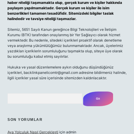
haber niteliği taşımamakta olup, gerçek kurum ve kişiler hakkında
paylaşım yapılmamaktadır. Gerçek kurum ve kişiler ile isim
benzerlikleri tamamen tesadüfidir. Sitemizdeki bilgiler taslak
halindedir ve tavsiye niteliği taşımazlar.
Sitemiz, 5651 Sayılı Kanun gereğince Bilgi Teknolojileri ve İletişim
Kurumu (BTK) tarafından onaylanmış bir Yer Sağlayıcı olarak hizmet
vermektedir. Bu nedenle, sitedeki içerikleri proaktif olarak denetleme
veya araştırma yükümlülüğümüz bulunmamaktadır. Ancak, üyelerimiz
yazdıkları içeriklerin sorumluluğunu taşımakta olup, siteye üye olarak
bu sorumluluğu kabul etmiş sayılırlar.
Hukuka ve yasal düzenlemelere aykırı olduğunu düşündüğünüz
içerikleri, backlinkpanelicomtr@gmail.com adresine bildirmeniz halinde,
ilgili içerikler yasal süre içerisinde sitemizden kaldırılacaktır.
Arama
SON YORUMLAR
Aya Yolculuk Nasıl Gerçekleşti
için
admin