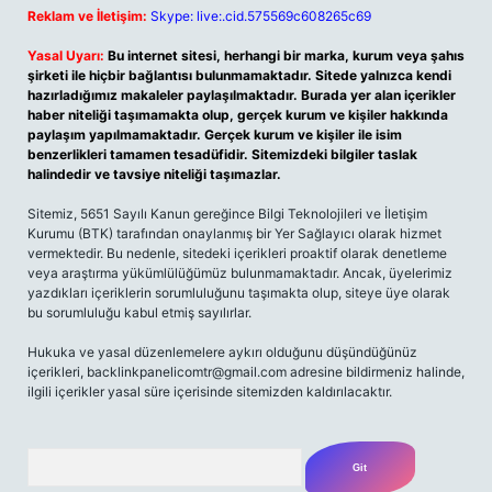
Reklam ve İletişim:
Skype: live:.cid.575569c608265c69
Yasal Uyarı:
Bu internet sitesi, herhangi bir marka, kurum veya şahıs
şirketi ile hiçbir bağlantısı bulunmamaktadır. Sitede yalnızca kendi
hazırladığımız makaleler paylaşılmaktadır. Burada yer alan içerikler
haber niteliği taşımamakta olup, gerçek kurum ve kişiler hakkında
paylaşım yapılmamaktadır. Gerçek kurum ve kişiler ile isim
benzerlikleri tamamen tesadüfidir. Sitemizdeki bilgiler taslak
halindedir ve tavsiye niteliği taşımazlar.
Sitemiz, 5651 Sayılı Kanun gereğince Bilgi Teknolojileri ve İletişim
Kurumu (BTK) tarafından onaylanmış bir Yer Sağlayıcı olarak hizmet
vermektedir. Bu nedenle, sitedeki içerikleri proaktif olarak denetleme
veya araştırma yükümlülüğümüz bulunmamaktadır. Ancak, üyelerimiz
yazdıkları içeriklerin sorumluluğunu taşımakta olup, siteye üye olarak
bu sorumluluğu kabul etmiş sayılırlar.
Hukuka ve yasal düzenlemelere aykırı olduğunu düşündüğünüz
içerikleri, backlinkpanelicomtr@gmail.com adresine bildirmeniz halinde,
ilgili içerikler yasal süre içerisinde sitemizden kaldırılacaktır.
Arama