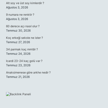
Alt soy ve üst soy kimlerdir ?
Ağustos 3, 2026
9 numara ne renktir ?
Ağustos 3, 2026
60 derece açı nasıl olur ?
Temmuz 30, 2026
Koç erkeği sekste ne ister ?
Temmuz 27, 2026
34 parmak kaç mm’dir ?
Temmuz 24, 2026
Icardi 23-24 kaç golü var ?
Temmuz 23, 2026
Anaksimenese göre arkhe nedir ?
Temmuz 21, 2026