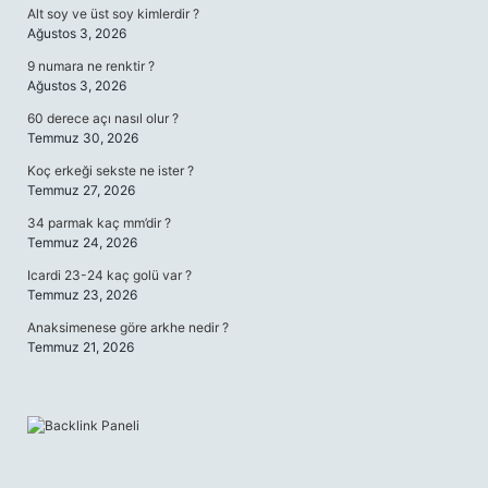
Alt soy ve üst soy kimlerdir ?
Ağustos 3, 2026
9 numara ne renktir ?
Ağustos 3, 2026
60 derece açı nasıl olur ?
Temmuz 30, 2026
Koç erkeği sekste ne ister ?
Temmuz 27, 2026
34 parmak kaç mm’dir ?
Temmuz 24, 2026
Icardi 23-24 kaç golü var ?
Temmuz 23, 2026
Anaksimenese göre arkhe nedir ?
Temmuz 21, 2026