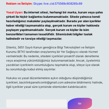
Reklam ve İletişim:
Skype: live:.cid.575569c608265c69
Yasal Uyarı:
Bu internet sitesi, herhangi bir marka, kurum veya şahıs
şirketi ile hiçbir bağlantısı bulunmamaktadır. Sitede yalnızca kendi
hazırladığımız makaleler paylaşılmaktadır. Burada yer alan içerikler
haber niteliği taşımamakta olup, gerçek kurum ve kişiler hakkında
paylaşım yapılmamaktadır. Gerçek kurum ve kişiler ile isim
benzerlikleri tamamen tesadüfidir. Sitemizdeki bilgiler taslak
halindedir ve tavsiye niteliği taşımazlar.
Sitemiz, 5651 Sayılı Kanun gereğince Bilgi Teknolojileri ve İletişim
Kurumu (BTK) tarafından onaylanmış bir Yer Sağlayıcı olarak hizmet
vermektedir. Bu nedenle, sitedeki içerikleri proaktif olarak denetleme
veya araştırma yükümlülüğümüz bulunmamaktadır. Ancak, üyelerimiz
yazdıkları içeriklerin sorumluluğunu taşımakta olup, siteye üye olarak
bu sorumluluğu kabul etmiş sayılırlar.
Hukuka ve yasal düzenlemelere aykırı olduğunu düşündüğünüz
içerikleri, backlinkpanelicomtr@gmail.com adresine bildirmeniz halinde,
ilgili içerikler yasal süre içerisinde sitemizden kaldırılacaktır.
Arama