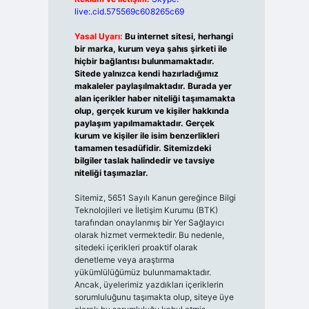
live:.cid.575569c608265c69
Yasal Uyarı:
Bu internet sitesi, herhangi
bir marka, kurum veya şahıs şirketi ile
hiçbir bağlantısı bulunmamaktadır.
Sitede yalnızca kendi hazırladığımız
makaleler paylaşılmaktadır. Burada yer
alan içerikler haber niteliği taşımamakta
olup, gerçek kurum ve kişiler hakkında
paylaşım yapılmamaktadır. Gerçek
kurum ve kişiler ile isim benzerlikleri
tamamen tesadüfidir. Sitemizdeki
bilgiler taslak halindedir ve tavsiye
niteliği taşımazlar.
Sitemiz, 5651 Sayılı Kanun gereğince Bilgi
Teknolojileri ve İletişim Kurumu (BTK)
tarafından onaylanmış bir Yer Sağlayıcı
olarak hizmet vermektedir. Bu nedenle,
sitedeki içerikleri proaktif olarak
denetleme veya araştırma
yükümlülüğümüz bulunmamaktadır.
Ancak, üyelerimiz yazdıkları içeriklerin
sorumluluğunu taşımakta olup, siteye üye