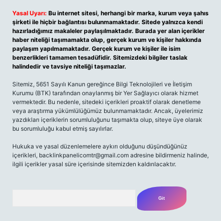
Yasal Uyarı:
Bu internet sitesi, herhangi bir marka, kurum veya şahıs
şirketi ile hiçbir bağlantısı bulunmamaktadır. Sitede yalnızca kendi
hazırladığımız makaleler paylaşılmaktadır. Burada yer alan içerikler
haber niteliği taşımamakta olup, gerçek kurum ve kişiler hakkında
paylaşım yapılmamaktadır. Gerçek kurum ve kişiler ile isim
benzerlikleri tamamen tesadüfidir. Sitemizdeki bilgiler taslak
halindedir ve tavsiye niteliği taşımazlar.
Sitemiz, 5651 Sayılı Kanun gereğince Bilgi Teknolojileri ve İletişim
Kurumu (BTK) tarafından onaylanmış bir Yer Sağlayıcı olarak hizmet
vermektedir. Bu nedenle, sitedeki içerikleri proaktif olarak denetleme
veya araştırma yükümlülüğümüz bulunmamaktadır. Ancak, üyelerimiz
yazdıkları içeriklerin sorumluluğunu taşımakta olup, siteye üye olarak
bu sorumluluğu kabul etmiş sayılırlar.
Hukuka ve yasal düzenlemelere aykırı olduğunu düşündüğünüz
içerikleri, backlinkpanelicomtr@gmail.com adresine bildirmeniz halinde,
ilgili içerikler yasal süre içerisinde sitemizden kaldırılacaktır.
Arama