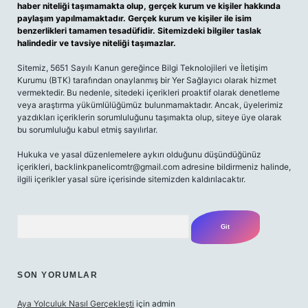
haber niteliği taşımamakta olup, gerçek kurum ve kişiler hakkında
paylaşım yapılmamaktadır. Gerçek kurum ve kişiler ile isim
benzerlikleri tamamen tesadüfidir. Sitemizdeki bilgiler taslak
halindedir ve tavsiye niteliği taşımazlar.
Sitemiz, 5651 Sayılı Kanun gereğince Bilgi Teknolojileri ve İletişim
Kurumu (BTK) tarafından onaylanmış bir Yer Sağlayıcı olarak hizmet
vermektedir. Bu nedenle, sitedeki içerikleri proaktif olarak denetleme
veya araştırma yükümlülüğümüz bulunmamaktadır. Ancak, üyelerimiz
yazdıkları içeriklerin sorumluluğunu taşımakta olup, siteye üye olarak
bu sorumluluğu kabul etmiş sayılırlar.
Hukuka ve yasal düzenlemelere aykırı olduğunu düşündüğünüz
içerikleri, backlinkpanelicomtr@gmail.com adresine bildirmeniz halinde,
ilgili içerikler yasal süre içerisinde sitemizden kaldırılacaktır.
Arama
SON YORUMLAR
Aya Yolculuk Nasıl Gerçekleşti
için
admin