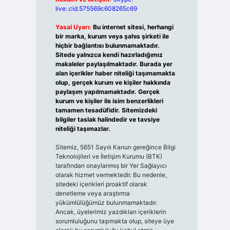
live:.cid.575569c608265c69
Yasal Uyarı:
Bu internet sitesi, herhangi
bir marka, kurum veya şahıs şirketi ile
hiçbir bağlantısı bulunmamaktadır.
Sitede yalnızca kendi hazırladığımız
makaleler paylaşılmaktadır. Burada yer
alan içerikler haber niteliği taşımamakta
olup, gerçek kurum ve kişiler hakkında
paylaşım yapılmamaktadır. Gerçek
kurum ve kişiler ile isim benzerlikleri
tamamen tesadüfidir. Sitemizdeki
bilgiler taslak halindedir ve tavsiye
niteliği taşımazlar.
Sitemiz, 5651 Sayılı Kanun gereğince Bilgi
Teknolojileri ve İletişim Kurumu (BTK)
tarafından onaylanmış bir Yer Sağlayıcı
olarak hizmet vermektedir. Bu nedenle,
sitedeki içerikleri proaktif olarak
denetleme veya araştırma
yükümlülüğümüz bulunmamaktadır.
Ancak, üyelerimiz yazdıkları içeriklerin
sorumluluğunu taşımakta olup, siteye üye