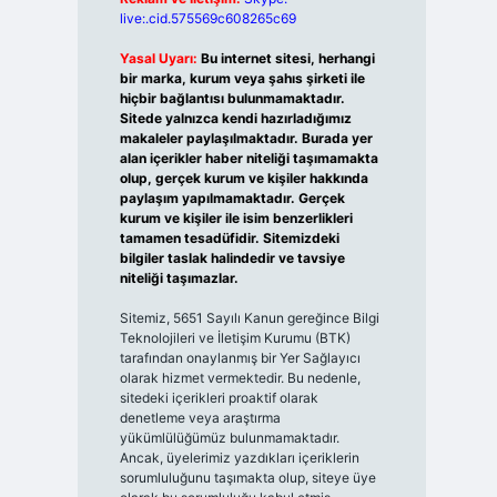
live:.cid.575569c608265c69
Yasal Uyarı:
Bu internet sitesi, herhangi
bir marka, kurum veya şahıs şirketi ile
hiçbir bağlantısı bulunmamaktadır.
Sitede yalnızca kendi hazırladığımız
makaleler paylaşılmaktadır. Burada yer
alan içerikler haber niteliği taşımamakta
olup, gerçek kurum ve kişiler hakkında
paylaşım yapılmamaktadır. Gerçek
kurum ve kişiler ile isim benzerlikleri
tamamen tesadüfidir. Sitemizdeki
bilgiler taslak halindedir ve tavsiye
niteliği taşımazlar.
Sitemiz, 5651 Sayılı Kanun gereğince Bilgi
Teknolojileri ve İletişim Kurumu (BTK)
tarafından onaylanmış bir Yer Sağlayıcı
olarak hizmet vermektedir. Bu nedenle,
sitedeki içerikleri proaktif olarak
denetleme veya araştırma
yükümlülüğümüz bulunmamaktadır.
Ancak, üyelerimiz yazdıkları içeriklerin
sorumluluğunu taşımakta olup, siteye üye