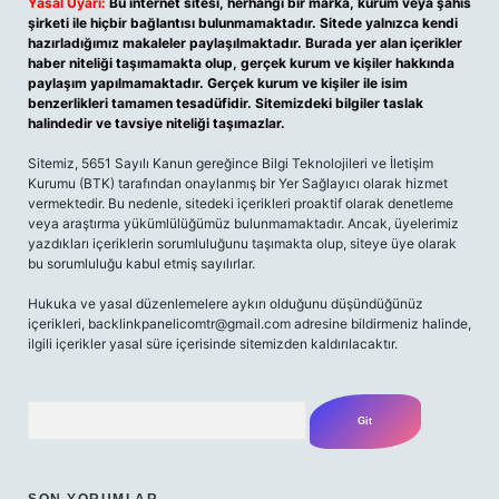
Yasal Uyarı:
Bu internet sitesi, herhangi bir marka, kurum veya şahıs
şirketi ile hiçbir bağlantısı bulunmamaktadır. Sitede yalnızca kendi
hazırladığımız makaleler paylaşılmaktadır. Burada yer alan içerikler
haber niteliği taşımamakta olup, gerçek kurum ve kişiler hakkında
paylaşım yapılmamaktadır. Gerçek kurum ve kişiler ile isim
benzerlikleri tamamen tesadüfidir. Sitemizdeki bilgiler taslak
halindedir ve tavsiye niteliği taşımazlar.
Sitemiz, 5651 Sayılı Kanun gereğince Bilgi Teknolojileri ve İletişim
Kurumu (BTK) tarafından onaylanmış bir Yer Sağlayıcı olarak hizmet
vermektedir. Bu nedenle, sitedeki içerikleri proaktif olarak denetleme
veya araştırma yükümlülüğümüz bulunmamaktadır. Ancak, üyelerimiz
yazdıkları içeriklerin sorumluluğunu taşımakta olup, siteye üye olarak
bu sorumluluğu kabul etmiş sayılırlar.
Hukuka ve yasal düzenlemelere aykırı olduğunu düşündüğünüz
içerikleri, backlinkpanelicomtr@gmail.com adresine bildirmeniz halinde,
ilgili içerikler yasal süre içerisinde sitemizden kaldırılacaktır.
Arama