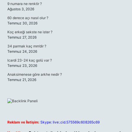
9 numara ne renktir ?
Ağustos 3, 2026
60 derece açı nasıl olur ?
Temmuz 30, 2026
Koç erkeği sekste ne ister ?
Temmuz 27, 2026
34 parmak kaç mm’dir ?
Temmuz 24, 2026
Icardi 23-24 kaç golü var ?
Temmuz 23, 2026
Anaksimenese göre arkhe nedir ?
Temmuz 21, 2026
Reklam ve İletişim:
Skype: live:.cid.575569c608265c69