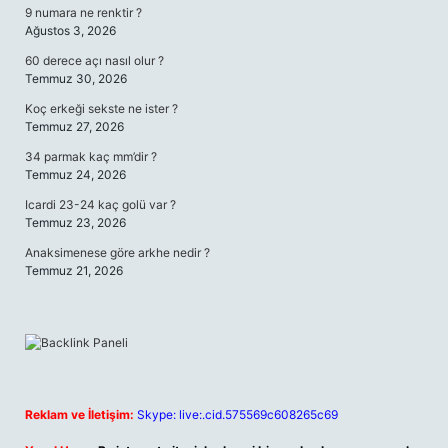
9 numara ne renktir ?
Ağustos 3, 2026
60 derece açı nasıl olur ?
Temmuz 30, 2026
Koç erkeği sekste ne ister ?
Temmuz 27, 2026
34 parmak kaç mm’dir ?
Temmuz 24, 2026
Icardi 23-24 kaç golü var ?
Temmuz 23, 2026
Anaksimenese göre arkhe nedir ?
Temmuz 21, 2026
Reklam ve İletişim:
Skype: live:.cid.575569c608265c69