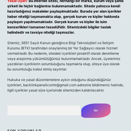
Yasal Uyarı:
Bu internet sitesi, herhangi bir marka, kurum veya şahıs
şirketi ile hiçbir bağlantısı bulunmamaktadır. Sitede yalnızca kendi
hazırladığımız makaleler paylaşılmaktadır. Burada yer alan içerikler
haber niteliği taşımamakta olup, gerçek kurum ve kişiler hakkında
paylaşım yapılmamaktadır. Gerçek kurum ve kişiler ile isim
benzerlikleri tamamen tesadüfidir. Sitemizdeki bilgiler taslak
halindedir ve tavsiye niteliği taşımazlar.
Sitemiz, 5651 Sayılı Kanun gereğince Bilgi Teknolojileri ve İletişim
Kurumu (BTK) tarafından onaylanmış bir Yer Sağlayıcı olarak hizmet
vermektedir. Bu nedenle, sitedeki içerikleri proaktif olarak denetleme
veya araştırma yükümlülüğümüz bulunmamaktadır. Ancak, üyelerimiz
yazdıkları içeriklerin sorumluluğunu taşımakta olup, siteye üye olarak
bu sorumluluğu kabul etmiş sayılırlar.
Hukuka ve yasal düzenlemelere aykırı olduğunu düşündüğünüz
içerikleri, backlinkpanelicomtr@gmail.com adresine bildirmeniz halinde,
ilgili içerikler yasal süre içerisinde sitemizden kaldırılacaktır.
Arama