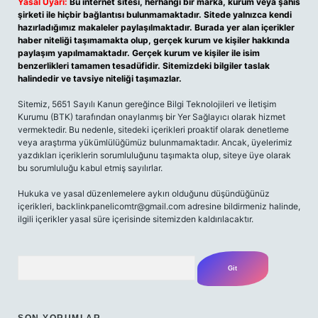
Yasal Uyarı:
Bu internet sitesi, herhangi bir marka, kurum veya şahıs
şirketi ile hiçbir bağlantısı bulunmamaktadır. Sitede yalnızca kendi
hazırladığımız makaleler paylaşılmaktadır. Burada yer alan içerikler
haber niteliği taşımamakta olup, gerçek kurum ve kişiler hakkında
paylaşım yapılmamaktadır. Gerçek kurum ve kişiler ile isim
benzerlikleri tamamen tesadüfidir. Sitemizdeki bilgiler taslak
halindedir ve tavsiye niteliği taşımazlar.
Sitemiz, 5651 Sayılı Kanun gereğince Bilgi Teknolojileri ve İletişim
Kurumu (BTK) tarafından onaylanmış bir Yer Sağlayıcı olarak hizmet
vermektedir. Bu nedenle, sitedeki içerikleri proaktif olarak denetleme
veya araştırma yükümlülüğümüz bulunmamaktadır. Ancak, üyelerimiz
yazdıkları içeriklerin sorumluluğunu taşımakta olup, siteye üye olarak
bu sorumluluğu kabul etmiş sayılırlar.
Hukuka ve yasal düzenlemelere aykırı olduğunu düşündüğünüz
içerikleri, backlinkpanelicomtr@gmail.com adresine bildirmeniz halinde,
ilgili içerikler yasal süre içerisinde sitemizden kaldırılacaktır.
Arama