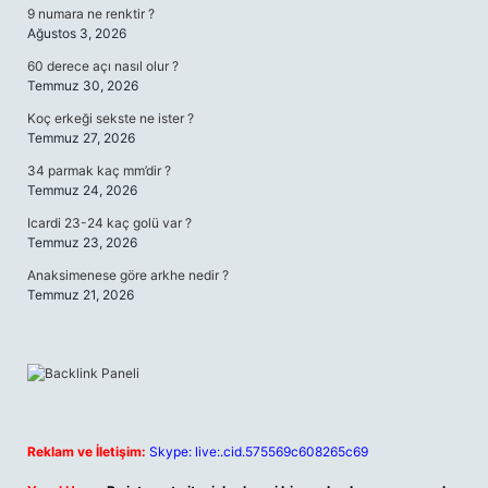
9 numara ne renktir ?
Ağustos 3, 2026
60 derece açı nasıl olur ?
Temmuz 30, 2026
Koç erkeği sekste ne ister ?
Temmuz 27, 2026
34 parmak kaç mm’dir ?
Temmuz 24, 2026
Icardi 23-24 kaç golü var ?
Temmuz 23, 2026
Anaksimenese göre arkhe nedir ?
Temmuz 21, 2026
Reklam ve İletişim:
Skype: live:.cid.575569c608265c69