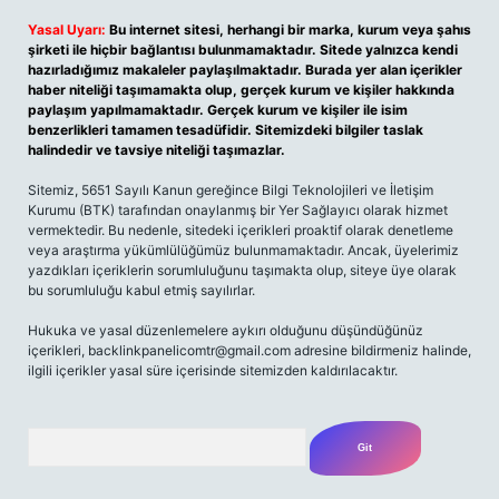
Yasal Uyarı:
Bu internet sitesi, herhangi bir marka, kurum veya şahıs
şirketi ile hiçbir bağlantısı bulunmamaktadır. Sitede yalnızca kendi
hazırladığımız makaleler paylaşılmaktadır. Burada yer alan içerikler
haber niteliği taşımamakta olup, gerçek kurum ve kişiler hakkında
paylaşım yapılmamaktadır. Gerçek kurum ve kişiler ile isim
benzerlikleri tamamen tesadüfidir. Sitemizdeki bilgiler taslak
halindedir ve tavsiye niteliği taşımazlar.
Sitemiz, 5651 Sayılı Kanun gereğince Bilgi Teknolojileri ve İletişim
Kurumu (BTK) tarafından onaylanmış bir Yer Sağlayıcı olarak hizmet
vermektedir. Bu nedenle, sitedeki içerikleri proaktif olarak denetleme
veya araştırma yükümlülüğümüz bulunmamaktadır. Ancak, üyelerimiz
yazdıkları içeriklerin sorumluluğunu taşımakta olup, siteye üye olarak
bu sorumluluğu kabul etmiş sayılırlar.
Hukuka ve yasal düzenlemelere aykırı olduğunu düşündüğünüz
içerikleri, backlinkpanelicomtr@gmail.com adresine bildirmeniz halinde,
ilgili içerikler yasal süre içerisinde sitemizden kaldırılacaktır.
Arama