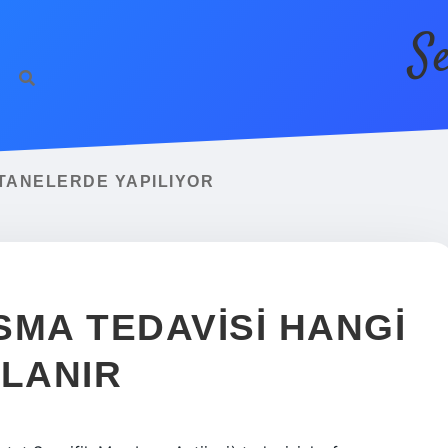
S
TANELERDE YAPILIYOR
SMA TEDAVISI HANGI
LANIR