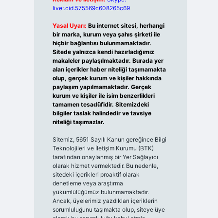
live:.cid.575569c608265c69
Yasal Uyarı:
Bu internet sitesi, herhangi
bir marka, kurum veya şahıs şirketi ile
hiçbir bağlantısı bulunmamaktadır.
Sitede yalnızca kendi hazırladığımız
makaleler paylaşılmaktadır. Burada yer
alan içerikler haber niteliği taşımamakta
olup, gerçek kurum ve kişiler hakkında
paylaşım yapılmamaktadır. Gerçek
kurum ve kişiler ile isim benzerlikleri
tamamen tesadüfidir. Sitemizdeki
bilgiler taslak halindedir ve tavsiye
niteliği taşımazlar.
Sitemiz, 5651 Sayılı Kanun gereğince Bilgi
Teknolojileri ve İletişim Kurumu (BTK)
tarafından onaylanmış bir Yer Sağlayıcı
olarak hizmet vermektedir. Bu nedenle,
sitedeki içerikleri proaktif olarak
denetleme veya araştırma
yükümlülüğümüz bulunmamaktadır.
Ancak, üyelerimiz yazdıkları içeriklerin
sorumluluğunu taşımakta olup, siteye üye