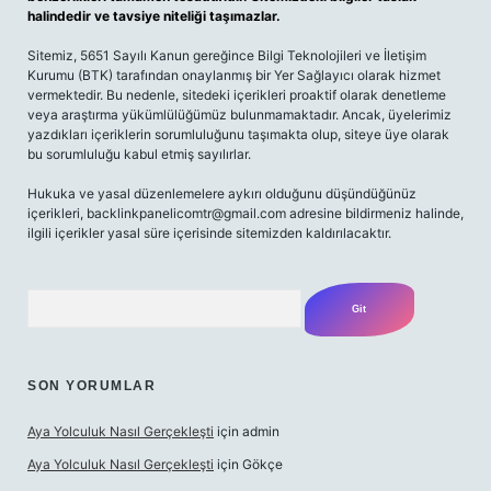
halindedir ve tavsiye niteliği taşımazlar.
Sitemiz, 5651 Sayılı Kanun gereğince Bilgi Teknolojileri ve İletişim
Kurumu (BTK) tarafından onaylanmış bir Yer Sağlayıcı olarak hizmet
vermektedir. Bu nedenle, sitedeki içerikleri proaktif olarak denetleme
veya araştırma yükümlülüğümüz bulunmamaktadır. Ancak, üyelerimiz
yazdıkları içeriklerin sorumluluğunu taşımakta olup, siteye üye olarak
bu sorumluluğu kabul etmiş sayılırlar.
Hukuka ve yasal düzenlemelere aykırı olduğunu düşündüğünüz
içerikleri, backlinkpanelicomtr@gmail.com adresine bildirmeniz halinde,
ilgili içerikler yasal süre içerisinde sitemizden kaldırılacaktır.
Arama
SON YORUMLAR
Aya Yolculuk Nasıl Gerçekleşti
için
admin
Aya Yolculuk Nasıl Gerçekleşti
için
Gökçe