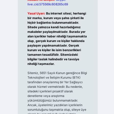
live:.cid.575569c608265c69
Yasal Uyarı:
Bu internet sitesi, herhangi
bir marka, kurum veya şahıs şirketi ile
hiçbir bağlantısı bulunmamaktadır.
Sitede yalnızca kendi hazırladığımız
makaleler paylaşılmaktadır. Burada yer
alan içerikler haber niteliği taşımamakta
olup, gerçek kurum ve kişiler hakkında
paylaşım yapılmamaktadır. Gerçek
kurum ve kişiler ile isim benzerlikleri
tamamen tesadüfidir. Sitemizdeki
bilgiler taslak halindedir ve tavsiye
niteliği taşımazlar.
Sitemiz, 5651 Sayılı Kanun gereğince Bilgi
Teknolojileri ve İletişim Kurumu (BTK)
tarafından onaylanmış bir Yer Sağlayıcı
olarak hizmet vermektedir. Bu nedenle,
sitedeki içerikleri proaktif olarak
denetleme veya araştırma
yükümlülüğümüz bulunmamaktadır.
Ancak, üyelerimiz yazdıkları içeriklerin
sorumluluğunu taşımakta olup, siteye üye