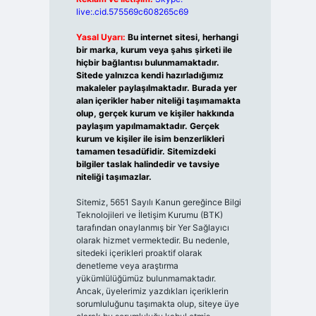
live:.cid.575569c608265c69
Yasal Uyarı:
Bu internet sitesi, herhangi
bir marka, kurum veya şahıs şirketi ile
hiçbir bağlantısı bulunmamaktadır.
Sitede yalnızca kendi hazırladığımız
makaleler paylaşılmaktadır. Burada yer
alan içerikler haber niteliği taşımamakta
olup, gerçek kurum ve kişiler hakkında
paylaşım yapılmamaktadır. Gerçek
kurum ve kişiler ile isim benzerlikleri
tamamen tesadüfidir. Sitemizdeki
bilgiler taslak halindedir ve tavsiye
niteliği taşımazlar.
Sitemiz, 5651 Sayılı Kanun gereğince Bilgi
Teknolojileri ve İletişim Kurumu (BTK)
tarafından onaylanmış bir Yer Sağlayıcı
olarak hizmet vermektedir. Bu nedenle,
sitedeki içerikleri proaktif olarak
denetleme veya araştırma
yükümlülüğümüz bulunmamaktadır.
Ancak, üyelerimiz yazdıkları içeriklerin
sorumluluğunu taşımakta olup, siteye üye