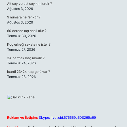
Alt soy ve üst soy kimlerdir ?
Ağustos 3, 2026
9 numara ne renktir ?
Ağustos 3, 2026
60 derece açı nasıl olur ?
Temmuz 30, 2026
Koç erkeği sekste ne ister ?
Temmuz 27, 2026
34 parmak kaç mm’dir ?
Temmuz 24, 2026
Icardi 23-24 kaç golü var ?
Temmuz 23, 2026
Reklam ve İletişim:
Skype: live:.cid.575569c608265c69