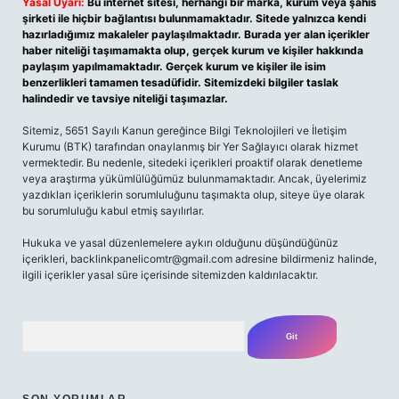
Yasal Uyarı:
Bu internet sitesi, herhangi bir marka, kurum veya şahıs
şirketi ile hiçbir bağlantısı bulunmamaktadır. Sitede yalnızca kendi
hazırladığımız makaleler paylaşılmaktadır. Burada yer alan içerikler
haber niteliği taşımamakta olup, gerçek kurum ve kişiler hakkında
paylaşım yapılmamaktadır. Gerçek kurum ve kişiler ile isim
benzerlikleri tamamen tesadüfidir. Sitemizdeki bilgiler taslak
halindedir ve tavsiye niteliği taşımazlar.
Sitemiz, 5651 Sayılı Kanun gereğince Bilgi Teknolojileri ve İletişim
Kurumu (BTK) tarafından onaylanmış bir Yer Sağlayıcı olarak hizmet
vermektedir. Bu nedenle, sitedeki içerikleri proaktif olarak denetleme
veya araştırma yükümlülüğümüz bulunmamaktadır. Ancak, üyelerimiz
yazdıkları içeriklerin sorumluluğunu taşımakta olup, siteye üye olarak
bu sorumluluğu kabul etmiş sayılırlar.
Hukuka ve yasal düzenlemelere aykırı olduğunu düşündüğünüz
içerikleri, backlinkpanelicomtr@gmail.com adresine bildirmeniz halinde,
ilgili içerikler yasal süre içerisinde sitemizden kaldırılacaktır.
Arama