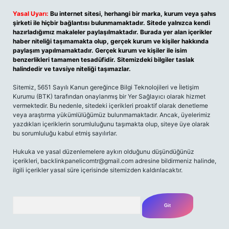
Yasal Uyarı:
Bu internet sitesi, herhangi bir marka, kurum veya şahıs
şirketi ile hiçbir bağlantısı bulunmamaktadır. Sitede yalnızca kendi
hazırladığımız makaleler paylaşılmaktadır. Burada yer alan içerikler
haber niteliği taşımamakta olup, gerçek kurum ve kişiler hakkında
paylaşım yapılmamaktadır. Gerçek kurum ve kişiler ile isim
benzerlikleri tamamen tesadüfidir. Sitemizdeki bilgiler taslak
halindedir ve tavsiye niteliği taşımazlar.
Sitemiz, 5651 Sayılı Kanun gereğince Bilgi Teknolojileri ve İletişim
Kurumu (BTK) tarafından onaylanmış bir Yer Sağlayıcı olarak hizmet
vermektedir. Bu nedenle, sitedeki içerikleri proaktif olarak denetleme
veya araştırma yükümlülüğümüz bulunmamaktadır. Ancak, üyelerimiz
yazdıkları içeriklerin sorumluluğunu taşımakta olup, siteye üye olarak
bu sorumluluğu kabul etmiş sayılırlar.
Hukuka ve yasal düzenlemelere aykırı olduğunu düşündüğünüz
içerikleri, backlinkpanelicomtr@gmail.com adresine bildirmeniz halinde,
ilgili içerikler yasal süre içerisinde sitemizden kaldırılacaktır.
Arama