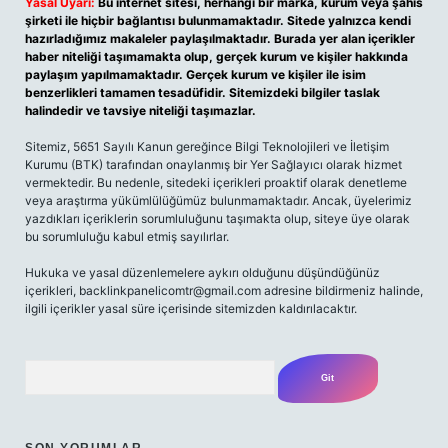
Yasal Uyarı:
Bu internet sitesi, herhangi bir marka, kurum veya şahıs
şirketi ile hiçbir bağlantısı bulunmamaktadır. Sitede yalnızca kendi
hazırladığımız makaleler paylaşılmaktadır. Burada yer alan içerikler
haber niteliği taşımamakta olup, gerçek kurum ve kişiler hakkında
paylaşım yapılmamaktadır. Gerçek kurum ve kişiler ile isim
benzerlikleri tamamen tesadüfidir. Sitemizdeki bilgiler taslak
halindedir ve tavsiye niteliği taşımazlar.
Sitemiz, 5651 Sayılı Kanun gereğince Bilgi Teknolojileri ve İletişim
Kurumu (BTK) tarafından onaylanmış bir Yer Sağlayıcı olarak hizmet
vermektedir. Bu nedenle, sitedeki içerikleri proaktif olarak denetleme
veya araştırma yükümlülüğümüz bulunmamaktadır. Ancak, üyelerimiz
yazdıkları içeriklerin sorumluluğunu taşımakta olup, siteye üye olarak
bu sorumluluğu kabul etmiş sayılırlar.
Hukuka ve yasal düzenlemelere aykırı olduğunu düşündüğünüz
içerikleri, backlinkpanelicomtr@gmail.com adresine bildirmeniz halinde,
ilgili içerikler yasal süre içerisinde sitemizden kaldırılacaktır.
Arama