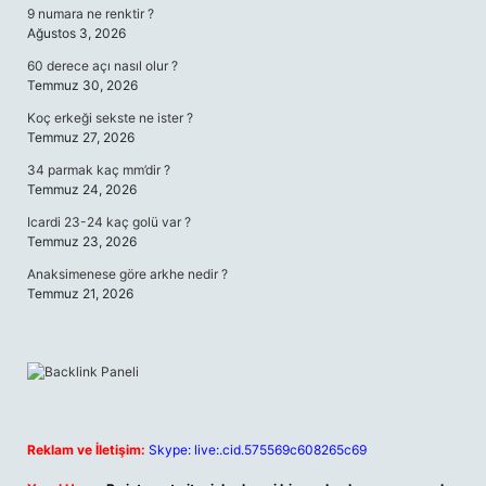
9 numara ne renktir ?
Ağustos 3, 2026
60 derece açı nasıl olur ?
Temmuz 30, 2026
Koç erkeği sekste ne ister ?
Temmuz 27, 2026
34 parmak kaç mm’dir ?
Temmuz 24, 2026
Icardi 23-24 kaç golü var ?
Temmuz 23, 2026
Anaksimenese göre arkhe nedir ?
Temmuz 21, 2026
Reklam ve İletişim:
Skype: live:.cid.575569c608265c69