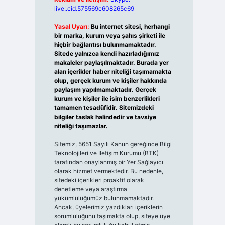
live:.cid.575569c608265c69
Yasal Uyarı:
Bu internet sitesi, herhangi
bir marka, kurum veya şahıs şirketi ile
hiçbir bağlantısı bulunmamaktadır.
Sitede yalnızca kendi hazırladığımız
makaleler paylaşılmaktadır. Burada yer
alan içerikler haber niteliği taşımamakta
olup, gerçek kurum ve kişiler hakkında
paylaşım yapılmamaktadır. Gerçek
kurum ve kişiler ile isim benzerlikleri
tamamen tesadüfidir. Sitemizdeki
bilgiler taslak halindedir ve tavsiye
niteliği taşımazlar.
Sitemiz, 5651 Sayılı Kanun gereğince Bilgi
Teknolojileri ve İletişim Kurumu (BTK)
tarafından onaylanmış bir Yer Sağlayıcı
olarak hizmet vermektedir. Bu nedenle,
sitedeki içerikleri proaktif olarak
denetleme veya araştırma
yükümlülüğümüz bulunmamaktadır.
Ancak, üyelerimiz yazdıkları içeriklerin
sorumluluğunu taşımakta olup, siteye üye