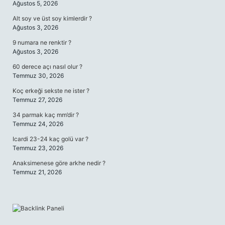
Ağustos 5, 2026
Alt soy ve üst soy kimlerdir ?
Ağustos 3, 2026
9 numara ne renktir ?
Ağustos 3, 2026
60 derece açı nasıl olur ?
Temmuz 30, 2026
Koç erkeği sekste ne ister ?
Temmuz 27, 2026
34 parmak kaç mm’dir ?
Temmuz 24, 2026
Icardi 23-24 kaç golü var ?
Temmuz 23, 2026
Anaksimenese göre arkhe nedir ?
Temmuz 21, 2026