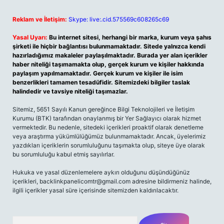
Reklam ve İletişim:
Skype: live:.cid.575569c608265c69
Yasal Uyarı:
Bu internet sitesi, herhangi bir marka, kurum veya şahıs
şirketi ile hiçbir bağlantısı bulunmamaktadır. Sitede yalnızca kendi
hazırladığımız makaleler paylaşılmaktadır. Burada yer alan içerikler
haber niteliği taşımamakta olup, gerçek kurum ve kişiler hakkında
paylaşım yapılmamaktadır. Gerçek kurum ve kişiler ile isim
benzerlikleri tamamen tesadüfidir. Sitemizdeki bilgiler taslak
halindedir ve tavsiye niteliği taşımazlar.
Sitemiz, 5651 Sayılı Kanun gereğince Bilgi Teknolojileri ve İletişim
Kurumu (BTK) tarafından onaylanmış bir Yer Sağlayıcı olarak hizmet
vermektedir. Bu nedenle, sitedeki içerikleri proaktif olarak denetleme
veya araştırma yükümlülüğümüz bulunmamaktadır. Ancak, üyelerimiz
yazdıkları içeriklerin sorumluluğunu taşımakta olup, siteye üye olarak
bu sorumluluğu kabul etmiş sayılırlar.
Hukuka ve yasal düzenlemelere aykırı olduğunu düşündüğünüz
içerikleri, backlinkpanelicomtr@gmail.com adresine bildirmeniz halinde,
ilgili içerikler yasal süre içerisinde sitemizden kaldırılacaktır.
Arama