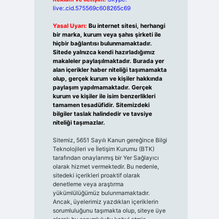
live:.cid.575569c608265c69
Yasal Uyarı:
Bu internet sitesi, herhangi
bir marka, kurum veya şahıs şirketi ile
hiçbir bağlantısı bulunmamaktadır.
Sitede yalnızca kendi hazırladığımız
makaleler paylaşılmaktadır. Burada yer
alan içerikler haber niteliği taşımamakta
olup, gerçek kurum ve kişiler hakkında
paylaşım yapılmamaktadır. Gerçek
kurum ve kişiler ile isim benzerlikleri
tamamen tesadüfidir. Sitemizdeki
bilgiler taslak halindedir ve tavsiye
niteliği taşımazlar.
Sitemiz, 5651 Sayılı Kanun gereğince Bilgi
Teknolojileri ve İletişim Kurumu (BTK)
tarafından onaylanmış bir Yer Sağlayıcı
olarak hizmet vermektedir. Bu nedenle,
sitedeki içerikleri proaktif olarak
denetleme veya araştırma
yükümlülüğümüz bulunmamaktadır.
Ancak, üyelerimiz yazdıkları içeriklerin
sorumluluğunu taşımakta olup, siteye üye