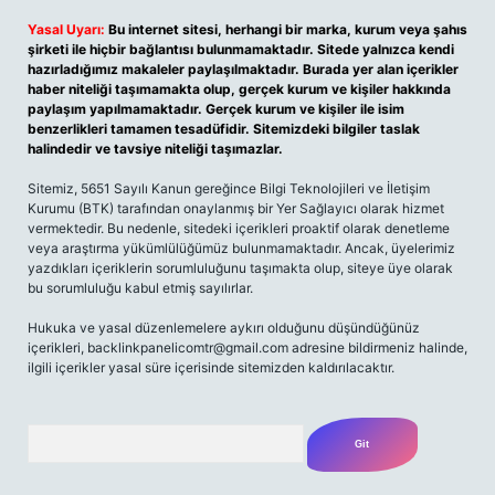
Yasal Uyarı:
Bu internet sitesi, herhangi bir marka, kurum veya şahıs
şirketi ile hiçbir bağlantısı bulunmamaktadır. Sitede yalnızca kendi
hazırladığımız makaleler paylaşılmaktadır. Burada yer alan içerikler
haber niteliği taşımamakta olup, gerçek kurum ve kişiler hakkında
paylaşım yapılmamaktadır. Gerçek kurum ve kişiler ile isim
benzerlikleri tamamen tesadüfidir. Sitemizdeki bilgiler taslak
halindedir ve tavsiye niteliği taşımazlar.
Sitemiz, 5651 Sayılı Kanun gereğince Bilgi Teknolojileri ve İletişim
Kurumu (BTK) tarafından onaylanmış bir Yer Sağlayıcı olarak hizmet
vermektedir. Bu nedenle, sitedeki içerikleri proaktif olarak denetleme
veya araştırma yükümlülüğümüz bulunmamaktadır. Ancak, üyelerimiz
yazdıkları içeriklerin sorumluluğunu taşımakta olup, siteye üye olarak
bu sorumluluğu kabul etmiş sayılırlar.
Hukuka ve yasal düzenlemelere aykırı olduğunu düşündüğünüz
içerikleri, backlinkpanelicomtr@gmail.com adresine bildirmeniz halinde,
ilgili içerikler yasal süre içerisinde sitemizden kaldırılacaktır.
Arama