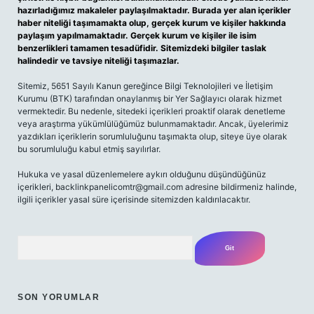
hazırladığımız makaleler paylaşılmaktadır. Burada yer alan içerikler
haber niteliği taşımamakta olup, gerçek kurum ve kişiler hakkında
paylaşım yapılmamaktadır. Gerçek kurum ve kişiler ile isim
benzerlikleri tamamen tesadüfidir. Sitemizdeki bilgiler taslak
halindedir ve tavsiye niteliği taşımazlar.
Sitemiz, 5651 Sayılı Kanun gereğince Bilgi Teknolojileri ve İletişim
Kurumu (BTK) tarafından onaylanmış bir Yer Sağlayıcı olarak hizmet
vermektedir. Bu nedenle, sitedeki içerikleri proaktif olarak denetleme
veya araştırma yükümlülüğümüz bulunmamaktadır. Ancak, üyelerimiz
yazdıkları içeriklerin sorumluluğunu taşımakta olup, siteye üye olarak
bu sorumluluğu kabul etmiş sayılırlar.
Hukuka ve yasal düzenlemelere aykırı olduğunu düşündüğünüz
içerikleri, backlinkpanelicomtr@gmail.com adresine bildirmeniz halinde,
ilgili içerikler yasal süre içerisinde sitemizden kaldırılacaktır.
Arama
SON YORUMLAR