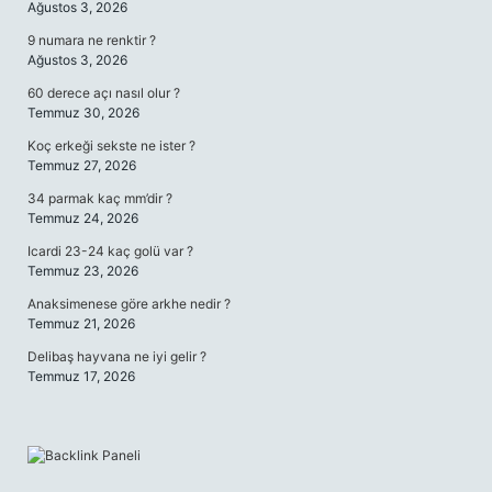
Ağustos 3, 2026
9 numara ne renktir ?
Ağustos 3, 2026
60 derece açı nasıl olur ?
Temmuz 30, 2026
Koç erkeği sekste ne ister ?
Temmuz 27, 2026
34 parmak kaç mm’dir ?
Temmuz 24, 2026
Icardi 23-24 kaç golü var ?
Temmuz 23, 2026
Anaksimenese göre arkhe nedir ?
Temmuz 21, 2026
Delibaş hayvana ne iyi gelir ?
Temmuz 17, 2026