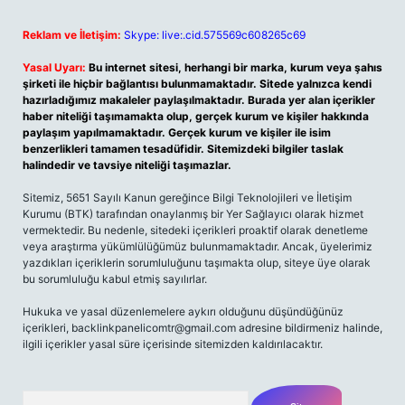
Reklam ve İletişim:
Skype: live:.cid.575569c608265c69
Yasal Uyarı:
Bu internet sitesi, herhangi bir marka, kurum veya şahıs
şirketi ile hiçbir bağlantısı bulunmamaktadır. Sitede yalnızca kendi
hazırladığımız makaleler paylaşılmaktadır. Burada yer alan içerikler
haber niteliği taşımamakta olup, gerçek kurum ve kişiler hakkında
paylaşım yapılmamaktadır. Gerçek kurum ve kişiler ile isim
benzerlikleri tamamen tesadüfidir. Sitemizdeki bilgiler taslak
halindedir ve tavsiye niteliği taşımazlar.
Sitemiz, 5651 Sayılı Kanun gereğince Bilgi Teknolojileri ve İletişim
Kurumu (BTK) tarafından onaylanmış bir Yer Sağlayıcı olarak hizmet
vermektedir. Bu nedenle, sitedeki içerikleri proaktif olarak denetleme
veya araştırma yükümlülüğümüz bulunmamaktadır. Ancak, üyelerimiz
yazdıkları içeriklerin sorumluluğunu taşımakta olup, siteye üye olarak
bu sorumluluğu kabul etmiş sayılırlar.
Hukuka ve yasal düzenlemelere aykırı olduğunu düşündüğünüz
içerikleri, backlinkpanelicomtr@gmail.com adresine bildirmeniz halinde,
ilgili içerikler yasal süre içerisinde sitemizden kaldırılacaktır.
Arama