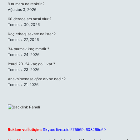
9 numara ne renktir ?
Ağustos 3, 2026
60 derece açı nasıl olur ?
Temmuz 30, 2026
Koç erkeği sekste ne ister ?
Temmuz 27, 2026
34 parmak kaç mm’dir ?
Temmuz 24, 2026
Icardi 23-24 kaç golü var ?
Temmuz 23, 2026
Anaksimenese göre arkhe nedir ?
Temmuz 21, 2026
Reklam ve İletişim:
Skype: live:.cid.575569c608265c69