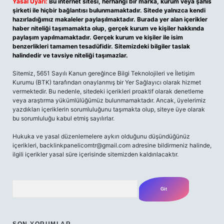
Yasal Uyarı:
Bu internet sitesi, herhangi bir marka, kurum veya şahıs
şirketi ile hiçbir bağlantısı bulunmamaktadır. Sitede yalnızca kendi
hazırladığımız makaleler paylaşılmaktadır. Burada yer alan içerikler
haber niteliği taşımamakta olup, gerçek kurum ve kişiler hakkında
paylaşım yapılmamaktadır. Gerçek kurum ve kişiler ile isim
benzerlikleri tamamen tesadüfidir. Sitemizdeki bilgiler taslak
halindedir ve tavsiye niteliği taşımazlar.
Sitemiz, 5651 Sayılı Kanun gereğince Bilgi Teknolojileri ve İletişim
Kurumu (BTK) tarafından onaylanmış bir Yer Sağlayıcı olarak hizmet
vermektedir. Bu nedenle, sitedeki içerikleri proaktif olarak denetleme
veya araştırma yükümlülüğümüz bulunmamaktadır. Ancak, üyelerimiz
yazdıkları içeriklerin sorumluluğunu taşımakta olup, siteye üye olarak
bu sorumluluğu kabul etmiş sayılırlar.
Hukuka ve yasal düzenlemelere aykırı olduğunu düşündüğünüz
içerikleri, backlinkpanelicomtr@gmail.com adresine bildirmeniz halinde,
ilgili içerikler yasal süre içerisinde sitemizden kaldırılacaktır.
Arama