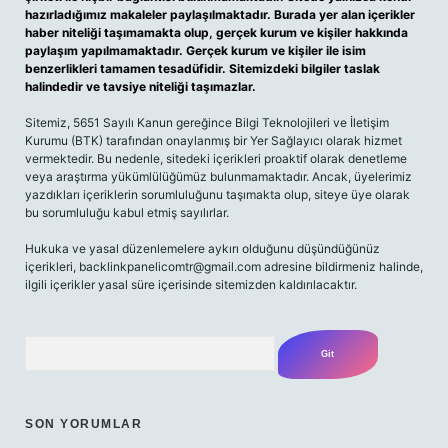
hazırladığımız makaleler paylaşılmaktadır. Burada yer alan içerikler
haber niteliği taşımamakta olup, gerçek kurum ve kişiler hakkında
paylaşım yapılmamaktadır. Gerçek kurum ve kişiler ile isim
benzerlikleri tamamen tesadüfidir. Sitemizdeki bilgiler taslak
halindedir ve tavsiye niteliği taşımazlar.
Sitemiz, 5651 Sayılı Kanun gereğince Bilgi Teknolojileri ve İletişim
Kurumu (BTK) tarafından onaylanmış bir Yer Sağlayıcı olarak hizmet
vermektedir. Bu nedenle, sitedeki içerikleri proaktif olarak denetleme
veya araştırma yükümlülüğümüz bulunmamaktadır. Ancak, üyelerimiz
yazdıkları içeriklerin sorumluluğunu taşımakta olup, siteye üye olarak
bu sorumluluğu kabul etmiş sayılırlar.
Hukuka ve yasal düzenlemelere aykırı olduğunu düşündüğünüz
içerikleri, backlinkpanelicomtr@gmail.com adresine bildirmeniz halinde,
ilgili içerikler yasal süre içerisinde sitemizden kaldırılacaktır.
Arama
SON YORUMLAR