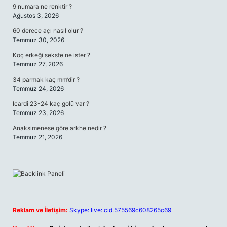
9 numara ne renktir ?
Ağustos 3, 2026
60 derece açı nasıl olur ?
Temmuz 30, 2026
Koç erkeği sekste ne ister ?
Temmuz 27, 2026
34 parmak kaç mm’dir ?
Temmuz 24, 2026
Icardi 23-24 kaç golü var ?
Temmuz 23, 2026
Anaksimenese göre arkhe nedir ?
Temmuz 21, 2026
Reklam ve İletişim:
Skype: live:.cid.575569c608265c69