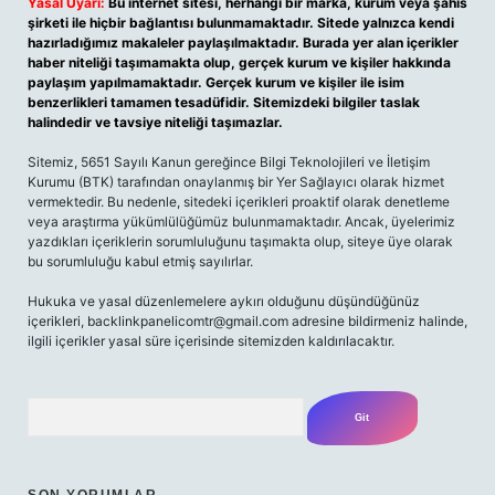
Yasal Uyarı:
Bu internet sitesi, herhangi bir marka, kurum veya şahıs
şirketi ile hiçbir bağlantısı bulunmamaktadır. Sitede yalnızca kendi
hazırladığımız makaleler paylaşılmaktadır. Burada yer alan içerikler
haber niteliği taşımamakta olup, gerçek kurum ve kişiler hakkında
paylaşım yapılmamaktadır. Gerçek kurum ve kişiler ile isim
benzerlikleri tamamen tesadüfidir. Sitemizdeki bilgiler taslak
halindedir ve tavsiye niteliği taşımazlar.
Sitemiz, 5651 Sayılı Kanun gereğince Bilgi Teknolojileri ve İletişim
Kurumu (BTK) tarafından onaylanmış bir Yer Sağlayıcı olarak hizmet
vermektedir. Bu nedenle, sitedeki içerikleri proaktif olarak denetleme
veya araştırma yükümlülüğümüz bulunmamaktadır. Ancak, üyelerimiz
yazdıkları içeriklerin sorumluluğunu taşımakta olup, siteye üye olarak
bu sorumluluğu kabul etmiş sayılırlar.
Hukuka ve yasal düzenlemelere aykırı olduğunu düşündüğünüz
içerikleri, backlinkpanelicomtr@gmail.com adresine bildirmeniz halinde,
ilgili içerikler yasal süre içerisinde sitemizden kaldırılacaktır.
Arama